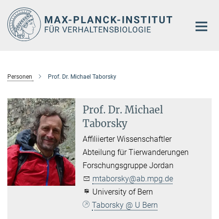
Hauptinhalt
Personen
Prof. Dr. Michael Taborsky
Prof. Dr. Michael
Taborsky
Affiliierter Wissenschaftler
Abteilung für Tierwanderungen
Forschungsgruppe Jordan
mtaborsky@ab.mpg.de
University of Bern
Taborsky @ U Bern