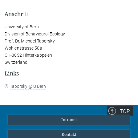
Anschrift
University of Bern
Division of Behavioural Ecology
Prof. Dr. Michael Taborsky
Wohlenstrasse 50a
CH-3052 Hinterkappelen
Switzerland
Links
Taborsky @ U Bern
TOP
Intranet
Kontakt