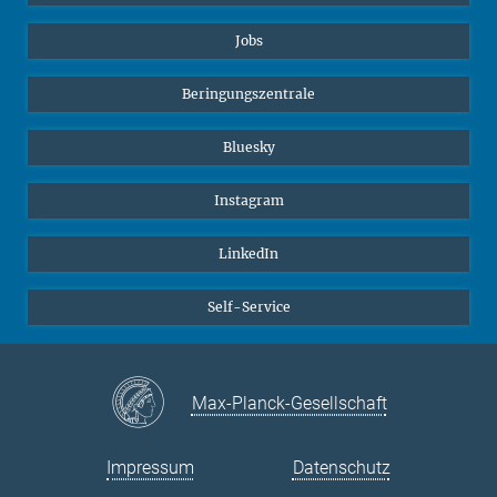
Jobs
Beringungszentrale
Bluesky
Instagram
LinkedIn
Self-Service
Max-Planck-Gesellschaft
Impressum
Datenschutz