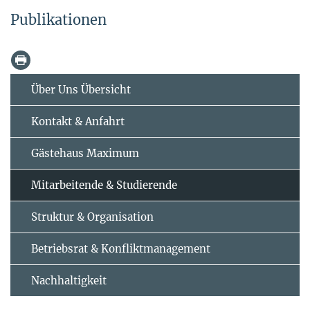
Publikationen
Über Uns Übersicht
Kontakt & Anfahrt
Gästehaus Maximum
Mitarbeitende & Studierende
Struktur & Organisation
Betriebsrat & Konfliktmanagement
Nachhaltigkeit