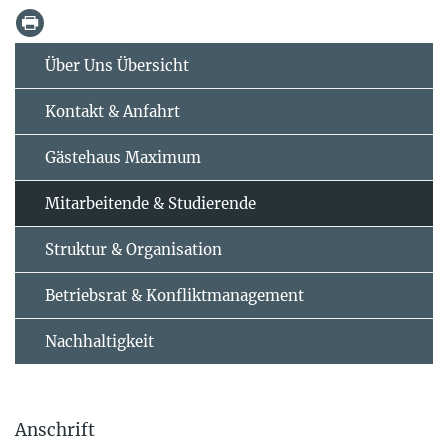
Über Uns Übersicht
Kontakt & Anfahrt
Gästehaus Maximum
Mitarbeitende & Studierende
Struktur & Organisation
Betriebsrat & Konfliktmanagement
Nachhaltigkeit
Anschrift