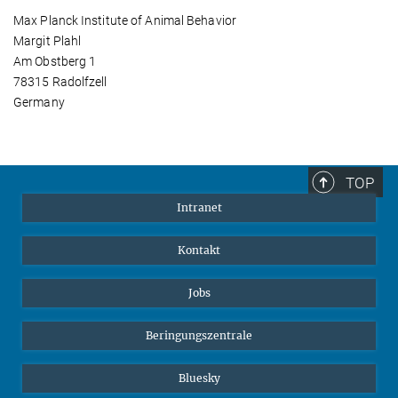
Max Planck Institute of Animal Behavior
Margit Plahl
Am Obstberg 1
78315 Radolfzell
Germany
TOP
Intranet
Kontakt
Jobs
Beringungszentrale
Bluesky