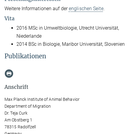
Weitere Informationen auf der
englischen Seite
.
Vita
2016 MSc in Umweltbiologie, Utrecht Universität,
Niederlande
2014 BSc in Biologie, Maribor
Universität
, Slovenien
Publikationen
Anschrift
Max Planck Institute of Animal Behavior
Department of Migration
Dr. Teja Curk
Am Obstberg 1
78315 Radolfzell
Germany