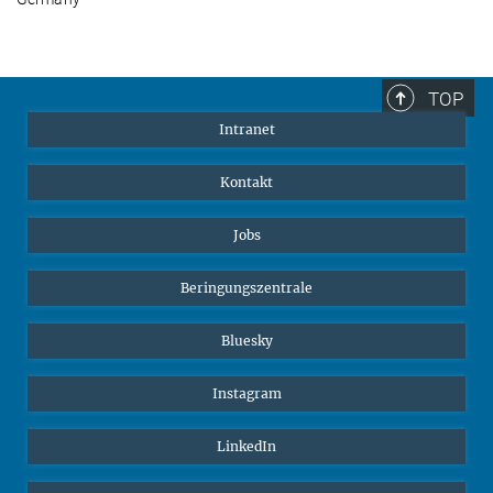
TOP
Intranet
Kontakt
Jobs
Beringungszentrale
Bluesky
Instagram
LinkedIn