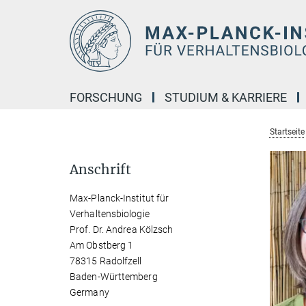
Hauptinhalt
FORSCHUNG
STUDIUM & KARRIERE
Startseite
Anschrift
Max-Planck-Institut für
Verhaltensbiologie
Prof. Dr. Andrea Kölzsch
Am Obstberg 1
78315 Radolfzell
Baden-Württemberg
Germany