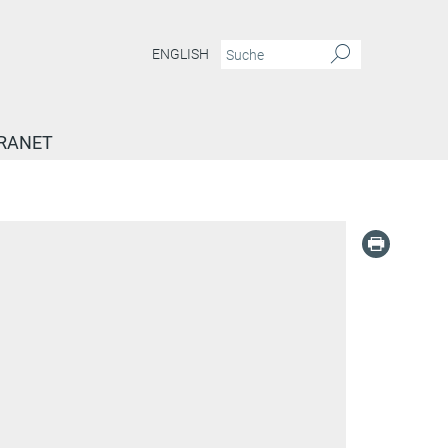
ENGLISH
RANET