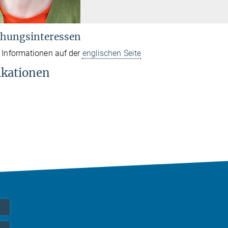
hungsinteressen
 Informationen auf der
englischen Seite
ikationen