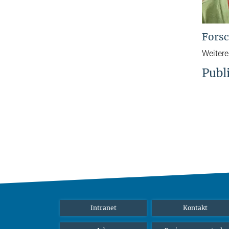
Forsc
Weitere
Publ
Intranet
Kontakt