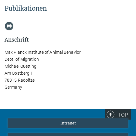
Publikationen
Anschrift
Max Planck Institute of Animal Behavior
Dept. of Migration
Michael Quetting
Am Obstberg 1
78315 Radolfzell
Germany
TOP
Intranet