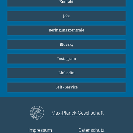
Kontakt
Jobs
Beringungszentrale
Bluesky
Instagram
LinkedIn
Self-Service
Max-Planck-Gesellschaft
Impressum
Datenschutz