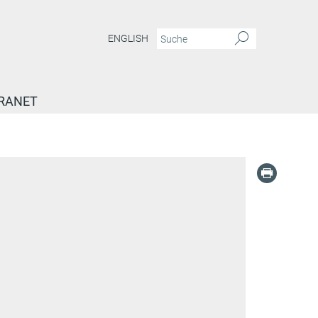
ENGLISH
RANET