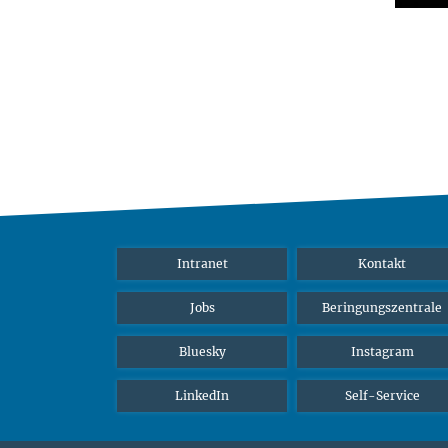
Intranet
Kontakt
Jobs
Beringungszentrale
Bluesky
Instagram
LinkedIn
Self-Service