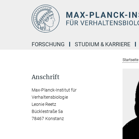
Hauptinhalt
FORSCHUNG
STUDIUM & KARRIERE
Startseite
Anschrift
Max-Planck-Institut für
Verhaltensbiologie
Leonie Reetz
Bücklestraße 5a
78467 Konstanz