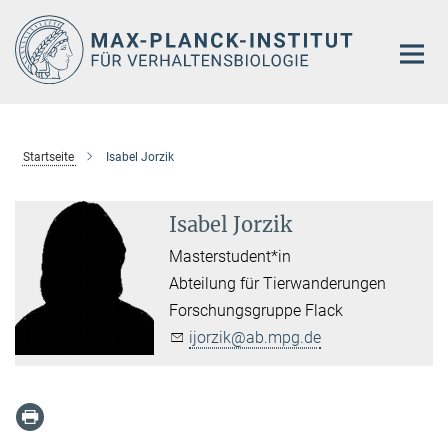
Hauptinhalt
Startseite
Isabel Jorzik
Isabel Jorzik
Masterstudent*in
Abteilung für Tierwanderungen
Forschungsgruppe Flack
ijorzik@ab.mpg.de