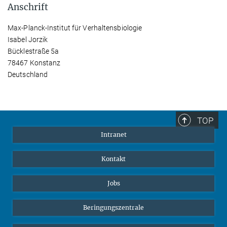
Anschrift
Max-Planck-Institut für Verhaltensbiologie
Isabel Jorzik
Bücklestraße 5a
78467 Konstanz
Deutschland
TOP
Intranet
Kontakt
Jobs
Beringungszentrale