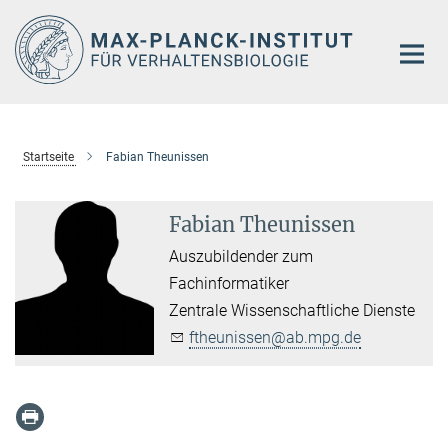
Hauptinhalt
Startseite
Fabian Theunissen
Fabian Theunissen
Auszubildender zum
Fachinformatiker
Zentrale Wissenschaftliche Dienste
ftheunissen@ab.mpg.de