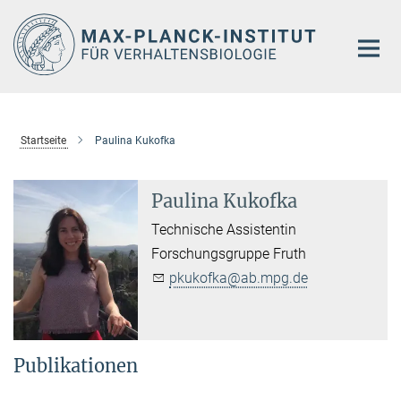
Hauptinhalt
Startseite
Paulina Kukofka
Paulina Kukofka
Technische Assistentin
Forschungsgruppe Fruth
pkukofka@ab.mpg.de
Publikationen