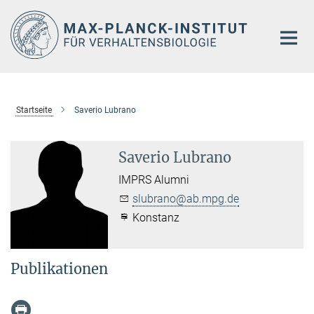
Hauptinhalt
Startseite
Saverio Lubrano
Saverio Lubrano
IMPRS Alumni
slubrano@ab.mpg.de
Konstanz
Publikationen