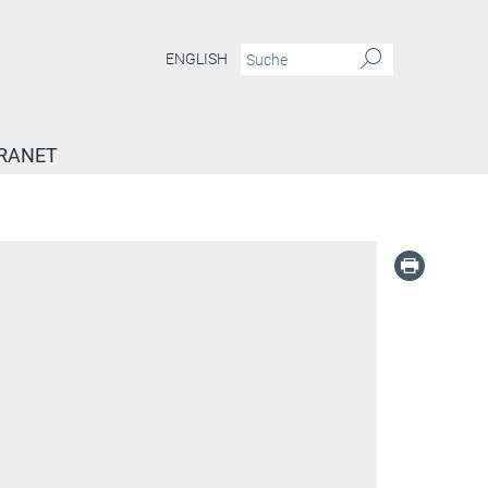
ENGLISH
RANET