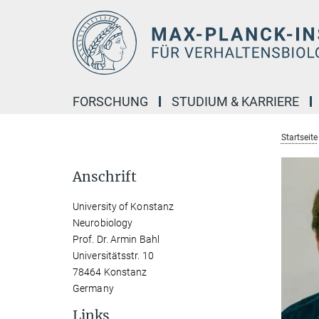
Hauptinhalt
FORSCHUNG
STUDIUM & KARRIERE
Startseite
Anschrift
University of Konstanz
Neurobiology
Prof. Dr. Armin Bahl
Universitätsstr. 10
78464 Konstanz
Germany
Links