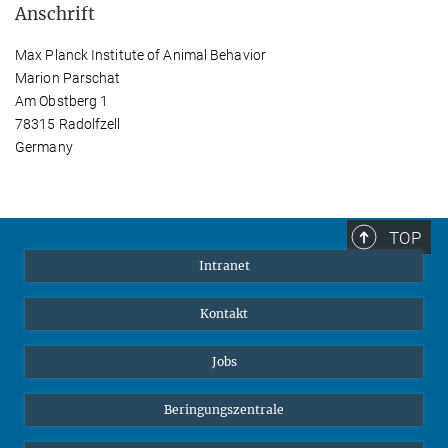
Anschrift
Max Planck Institute of Animal Behavior
Marion Parschat
Am Obstberg 1
78315 Radolfzell
Germany
TOP
Intranet
Kontakt
Jobs
Beringungszentrale