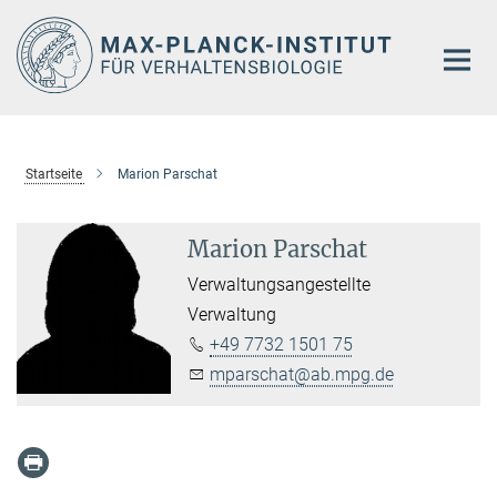
Hauptinhalt
Startseite
Marion Parschat
Marion Parschat
Verwaltungsangestellte
Verwaltung
+49 7732 1501 75
mparschat@ab.mpg.de