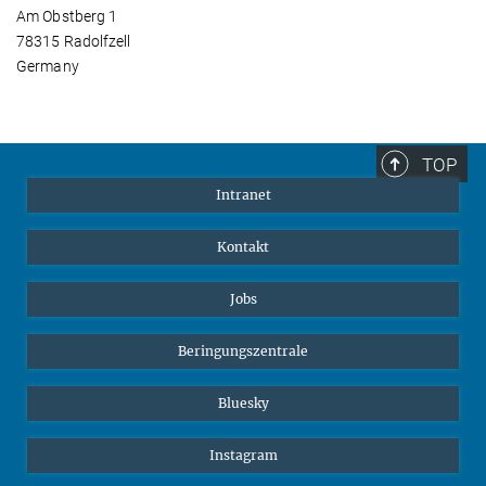
Am Obstberg 1
78315 Radolfzell
Germany
TOP
Intranet
Kontakt
Jobs
Beringungszentrale
Bluesky
Instagram