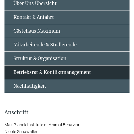
Über Uns Übersicht
Kontakt & Anfahrt
Gästehaus Maximum
Mitarbeitende & Studierende
Struktur & Organisation
Betriebsrat & Konfliktmanagement
Nachhaltigkeit
Anschrift
Max Planck Institute of Animal Behavior
Nicole Schawaller