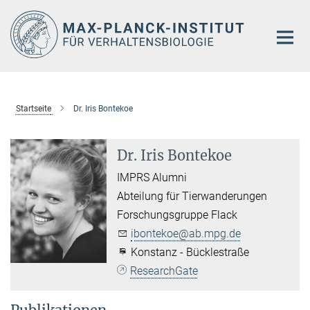
Hauptinhalt
Startseite
Dr. Iris Bontekoe
Dr. Iris Bontekoe
IMPRS Alumni
Abteilung für Tierwanderungen
Forschungsgruppe Flack
ibontekoe@ab.mpg.de
Konstanz - Bücklestraße
ResearchGate