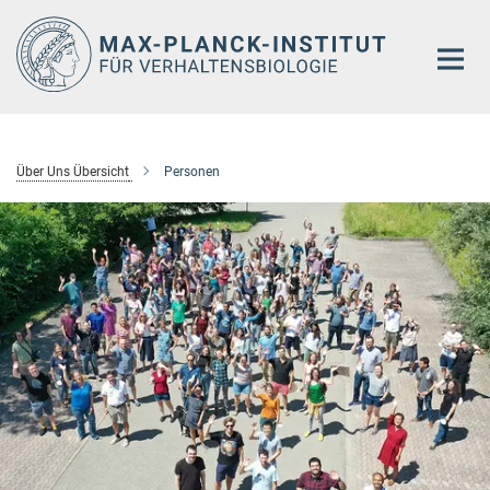
Hauptinhalt
Über Uns Übersicht
Personen