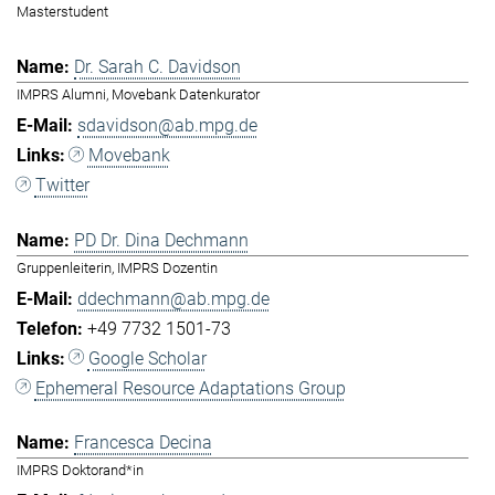
Masterstudent
Dr. Sarah C. Davidson
IMPRS Alumni, Movebank Datenkurator
sdavidson@ab.mpg.de
Movebank
Twitter
PD Dr. Dina Dechmann
Gruppenleiterin, IMPRS Dozentin
ddechmann@ab.mpg.de
+49 7732 1501-73
Google Scholar
Ephemeral Resource Adaptations Group
Francesca Decina
IMPRS Doktorand*in