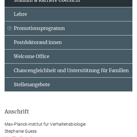
Studium & Karriere Übersicht
Lehre
Promotionsprogramm
Postdoktorand:innen
Welcome Office
Chancengleichheit und Unterstützung für Familien
Stellenangebote
Anschrift
Max-Planck-Institut für Verhaltensbiologie
Stephanie Guess