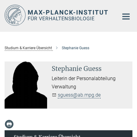
Hauptinhalt
Studium & Karriere Übersicht
Stephanie Guess
Stephanie Guess
Leiterin der Personalabteilung
Verwaltung
sguess@ab.mpg.de