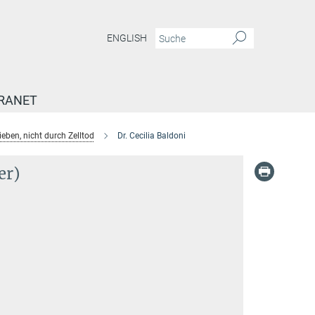
ENGLISH
RANET
eben, nicht durch Zelltod
Dr. Cecilia Baldoni
er)