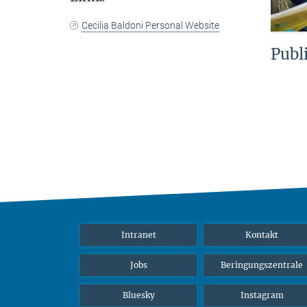
Cecilia Baldoni Personal Website
Publ
Intranet
Kontakt
Jobs
Beringungszentrale
Bluesky
Instagram