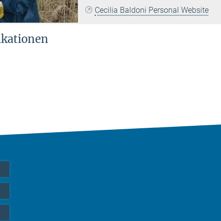
Cecilia Baldoni Personal Website
ikationen