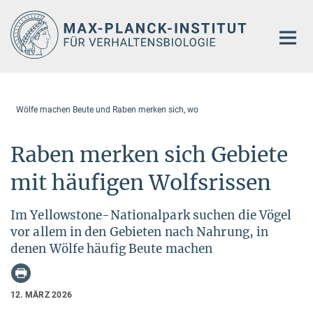
Hauptinhalt
Wölfe machen Beute und Raben merken sich, wo
Raben merken sich Gebiete
mit häufigen Wolfsrissen
Im Yellowstone-Nationalpark suchen die Vögel
vor allem in den Gebieten nach Nahrung, in
denen Wölfe häufig Beute machen
12. MÄRZ 2026