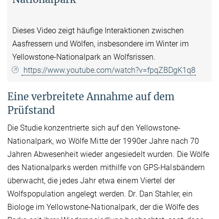
Dieses Video zeigt häufige Interaktionen zwischen
Aasfressern und Wölfen, insbesondere im Winter im
Yellowstone-Nationalpark an Wolfsrissen.
https://www.youtube.com/watch?v=fpqZBDgK1q8
Eine verbreitete Annahme auf dem
Prüfstand
Die Studie konzentrierte sich auf den Yellowstone-
Nationalpark, wo Wölfe Mitte der 1990er Jahre nach 70
Jahren Abwesenheit wieder angesiedelt wurden. Die Wölfe
des Nationalparks werden mithilfe von GPS-Halsbändern
überwacht, die jedes Jahr etwa einem Viertel der
Wolfspopulation angelegt werden. Dr. Dan Stahler, ein
Biologe im Yellowstone-Nationalpark, der die Wölfe des