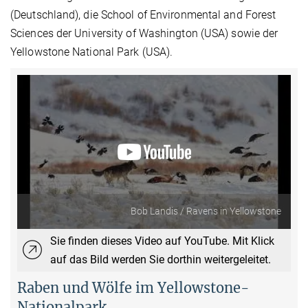
(Deutschland), die School of Environmental and Forest
Sciences der University of Washington (USA) sowie der
Yellowstone National Park (USA).
Bob Landis / Ravens in Yellowstone
Sie finden dieses Video auf YouTube. Mit Klick
auf das Bild werden Sie dorthin weitergeleitet.
Raben und Wölfe im Yellowstone-
Nationalpark