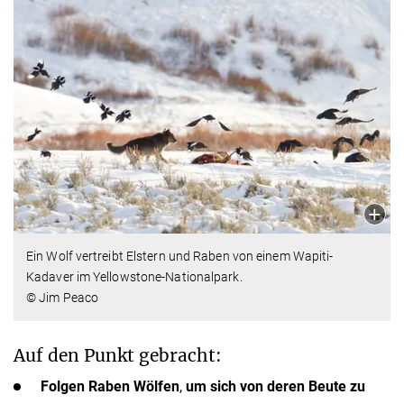
Ein Wolf vertreibt Elstern und Raben von einem Wapiti-
Kadaver im Yellowstone-Nationalpark.
© Jim Peaco
Auf den Punkt gebracht:
Folgen Raben Wölfen
,
um sich von deren Beute zu