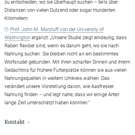
zu entscheiden, wo sie überhaupt suchen – teils über
Distanzen von vielen Dutzend oder sogar Hunderten
Kilometern.
Prof. John M. Marzluff von der University of
Washington
ergänzt: „Unsere Studie zeigt eindeutig, dass
Raben flexibel sind, wenn es darum geht, wo sie nach
Nahrung suchen. Sie bleiben nicht an ein bestimmtes
Wolfsrudel gebunden. Mit ihren scharfen Sinnen und ihrem
Gedächtnis für frühere Futterplätze können sie aus vielen
Nahrungsquellen in weitem Umkreis wählen. Das
verändert unsere Vorstellung davon, wie Aasfresser
Nahrung finden – und legt nahe, dass wir einige Arten
lange Zeit unterschätzt haben könnten.“
Kontakt
Dr. Matthias-Claudio Loretto