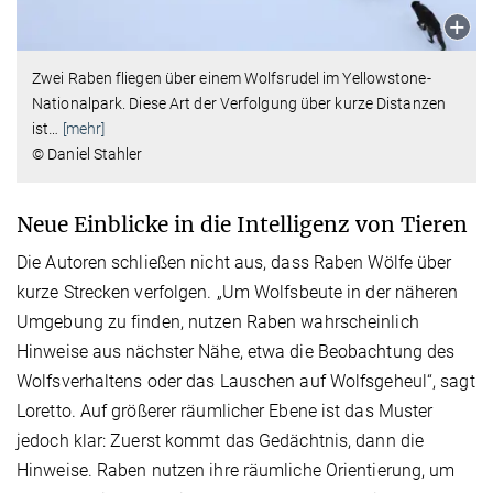
Zwei Raben fliegen über einem Wolfsrudel im Yellowstone-
Nationalpark. Diese Art der Verfolgung über kurze Distanzen
ist
…
[mehr]
© Daniel Stahler
Neue Einblicke in die Intelligenz von Tieren
Die Autoren schließen nicht aus, dass Raben Wölfe über
kurze Strecken verfolgen. „Um Wolfsbeute in der näheren
Umgebung zu finden, nutzen Raben wahrscheinlich
Hinweise aus nächster Nähe, etwa die Beobachtung des
Wolfsverhaltens oder das Lauschen auf Wolfsgeheul“, sagt
Loretto. Auf größerer räumlicher Ebene ist das Muster
jedoch klar: Zuerst kommt das Gedächtnis, dann die
Hinweise. Raben nutzen ihre räumliche Orientierung, um