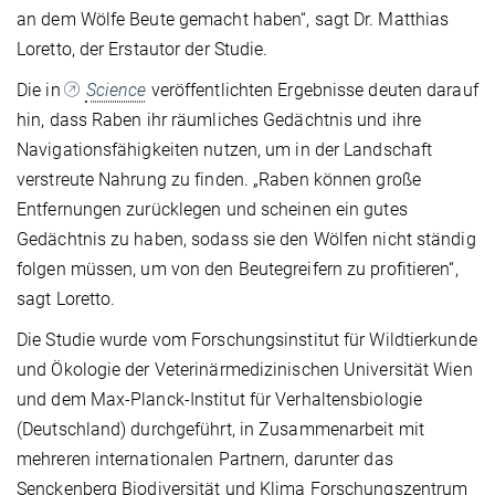
an dem Wölfe Beute gemacht haben“, sagt Dr. Matthias
Loretto, der Erstautor der Studie.
Die in
Science
veröffentlichten Ergebnisse deuten darauf
hin, dass Raben ihr räumliches Gedächtnis und ihre
Navigationsfähigkeiten nutzen, um in der Landschaft
verstreute Nahrung zu finden. „Raben können große
Entfernungen zurücklegen und scheinen ein gutes
Gedächtnis zu haben, sodass sie den Wölfen nicht ständig
folgen müssen, um von den Beutegreifern zu profitieren“,
sagt Loretto.
Die Studie wurde vom Forschungsinstitut für Wildtierkunde
und Ökologie der Veterinärmedizinischen Universität Wien
und dem Max-Planck-Institut für Verhaltensbiologie
(Deutschland) durchgeführt, in Zusammenarbeit mit
mehreren internationalen Partnern, darunter das
Senckenberg Biodiversität und Klima Forschungszentrum