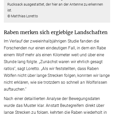
Rucksack ausgestattet, der hier an der Antenne zu erkennen
ist.
© Matthias Loretto
Raben merken sich ergiebige Landschaften
Im Verlauf der zweieinhalbjährigen Studie fanden die
Forschenden nur einen eindeutigen Fall, in dem ein Rabe
einem Wolf mehr als einen Kilometer weit und über eine
Stunde lang folgte. „Zunächst waren wir ehrlich gesagt
ratlos“, sagt Loretto. „Als wir feststellten, dass Raben
Wölfen nicht über lange Strecken folgen, konnten wir lange
nicht erklären, wie sie trotzdem so schnell an Wolfsrissen
auftauchen.“
Nach einer detaillierten Analyse der Bewegungsdaten
wurde das Muster klar. Anstatt Beutegreifern direkt über
lange Strecken zu folgen, kehrten die Raben wiederholt in