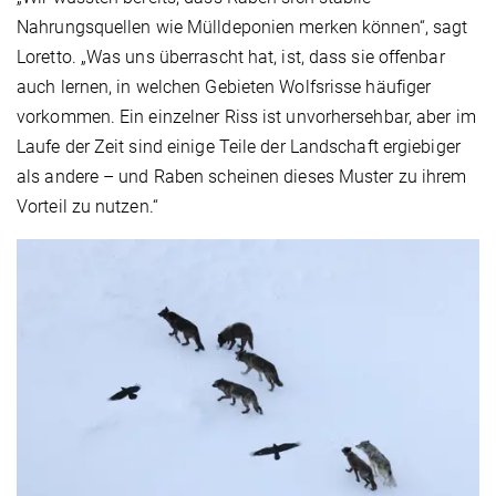
Nahrungsquellen wie Mülldeponien merken können“, sagt
Loretto. „Was uns überrascht hat, ist, dass sie offenbar
auch lernen, in welchen Gebieten Wolfsrisse häufiger
vorkommen. Ein einzelner Riss ist unvorhersehbar, aber im
Laufe der Zeit sind einige Teile der Landschaft ergiebiger
als andere – und Raben scheinen dieses Muster zu ihrem
Vorteil zu nutzen.“