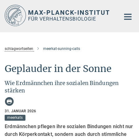
Hauptinhalt
schlagwortseiten
meerkat-sunning-calls
Geplauder in der Sonne
Wie Erdmännchen ihre sozialen Bindungen
stärken
31. JANUAR 2026
meerkats
Erdmännchen pflegen ihre sozialen Bindungen nicht nur
durch Körperkontakt, sondern auch durch stimmliche