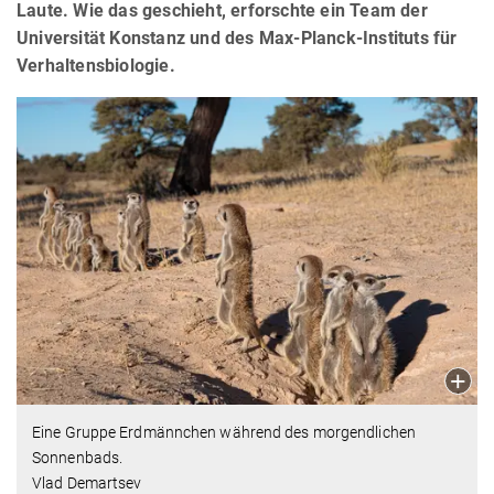
Laute. Wie das geschieht, erforschte ein Team der
Universität Konstanz und des Max-Planck-Instituts für
Verhaltensbiologie.
Eine Gruppe Erdmännchen während des morgendlichen
Sonnenbads.
Vlad Demartsev