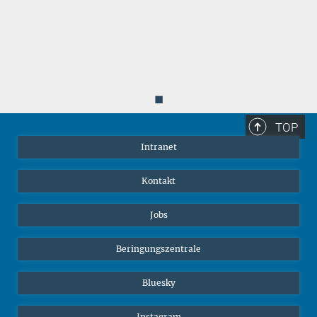
◼
TOP
Intranet
Kontakt
Jobs
Beringungszentrale
Bluesky
Instagram