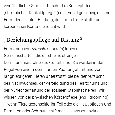
veröffentlichte Studie erforscht das Konzept der
„stimmlichen Kontaktpflege“ (engl. vocal grooming) – eine
Form der sozialen Bindung, die durch Laute statt durch
körperlichen Kontakt erreicht wird.
„Beziehungspflege auf Distanz“
Erdmännchen
(Suricata suricatta
) leben in
Gemeinschaften, die durch eine strenge
Dominanzhierarchie strukturiert sind. Sie werden in der
Regel von einem dominanten Paar angeführt und von
rangniedrigeren Tieren unterstützt, die bei der Aufzucht
des Nachwuchses, der Verteidigung des Territoriums und
der Aufrechterhaltung der sozialen Stabilität helfen. Wir
wissen von der physischen Körperpflege (engl. grooming)
– wenn Tiere gegenseitig ihr Fell oder die Haut pflegen und
Parasiten oder Schmutz entfernen –, dass es soziale