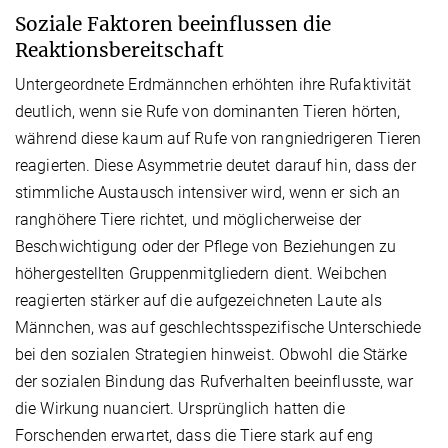
Soziale Faktoren beeinflussen die
Reaktionsbereitschaft
Untergeordnete Erdmännchen erhöhten ihre Rufaktivität
deutlich, wenn sie Rufe von dominanten Tieren hörten,
während diese kaum auf Rufe von rangniedrigeren Tieren
reagierten. Diese Asymmetrie deutet darauf hin, dass der
stimmliche Austausch intensiver wird, wenn er sich an
ranghöhere Tiere richtet, und möglicherweise der
Beschwichtigung oder der Pflege von Beziehungen zu
höhergestellten Gruppenmitgliedern dient.
Weibchen
reagierten stärker auf die aufgezeichneten Laute als
Männchen, was auf geschlechtsspezifische Unterschiede
bei den sozialen Strategien hinweist. Obwohl die Stärke
der sozialen Bindung das Rufverhalten beeinflusste, war
die Wirkung nuanciert. Ursprünglich hatten die
Forschenden erwartet, dass die Tiere stark auf eng