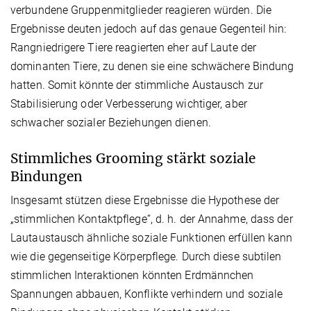
verbundene Gruppenmitglieder reagieren würden. Die
Ergebnisse deuten jedoch auf das genaue Gegenteil hin:
Rangniedrigere Tiere reagierten eher auf Laute der
dominanten Tiere, zu denen sie eine schwächere Bindung
hatten. Somit könnte der stimmliche Austausch zur
Stabilisierung oder Verbesserung wichtiger, aber
schwacher sozialer Beziehungen dienen.
Stimmliches Grooming stärkt soziale
Bindungen
Insgesamt stützen diese Ergebnisse die Hypothese der
„stimmlichen Kontaktpflege“, d. h. der Annahme, dass der
Lautaustausch ähnliche soziale Funktionen erfüllen kann
wie die gegenseitige Körperpflege. Durch diese subtilen
stimmlichen Interaktionen könnten Erdmännchen
Spannungen abbauen, Konflikte verhindern und soziale