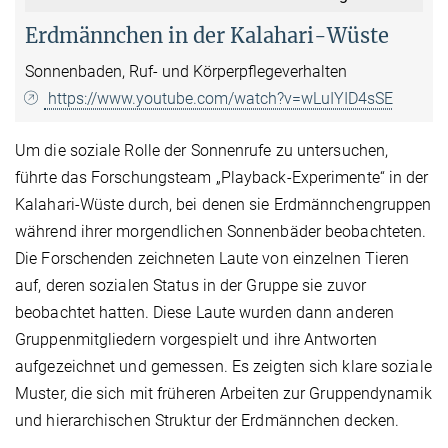
Erdmännchen in der Kalahari-Wüste
Sonnenbaden, Ruf- und Körperpflegeverhalten
https://www.youtube.com/watch?v=wLuIYID4sSE
Um die soziale Rolle der Sonnenrufe zu untersuchen,
führte das Forschungsteam „Playback-Experimente“ in der
Kalahari-Wüste durch, bei denen sie Erdmännchengruppen
während ihrer morgendlichen Sonnenbäder beobachteten.
Die Forschenden zeichneten Laute von einzelnen Tieren
auf, deren sozialen Status in der Gruppe sie zuvor
beobachtet hatten. Diese Laute wurden dann anderen
Gruppenmitgliedern vorgespielt und ihre Antworten
aufgezeichnet und gemessen. Es zeigten sich klare soziale
Muster, die sich mit früheren Arbeiten zur Gruppendynamik
und hierarchischen Struktur der Erdmännchen decken.