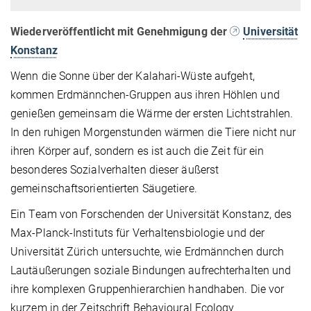
Wiederveröffentlicht mit Genehmigung der
Universität
Konstanz
Wenn die Sonne über der Kalahari-Wüste aufgeht,
kommen Erdmännchen-Gruppen aus ihren Höhlen und
genießen gemeinsam die Wärme der ersten Lichtstrahlen.
In den ruhigen Morgenstunden wärmen die Tiere nicht nur
ihren Körper auf, sondern es ist auch die Zeit für ein
besonderes Sozialverhalten dieser äußerst
gemeinschaftsorientierten Säugetiere.
Ein Team von Forschenden der Universität Konstanz, des
Max-Planck-Instituts für Verhaltensbiologie und der
Universität Zürich untersuchte, wie Erdmännchen durch
Lautäußerungen soziale Bindungen aufrechterhalten und
ihre komplexen Gruppenhierarchien handhaben. Die vor
kurzem in der Zeitschrift Behavioural Ecology