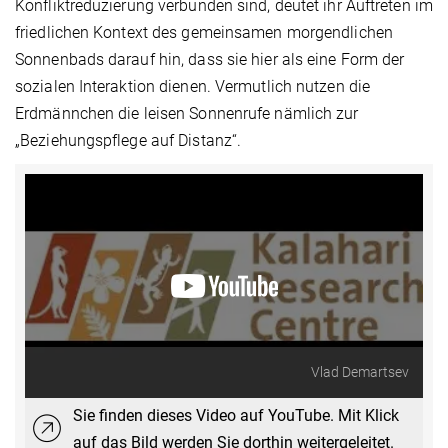
Konfliktreduzierung verbunden sind, deutet ihr Auftreten im
friedlichen Kontext des gemeinsamen morgendlichen
Sonnenbads darauf hin, dass sie hier als eine Form der
sozialen Interaktion dienen. Vermutlich nutzen die
Erdmännchen die leisen Sonnenrufe nämlich zur
„Beziehungspflege auf Distanz“.
Vlad Demartsev
Sie finden dieses Video auf YouTube. Mit Klick
auf das Bild werden Sie dorthin weitergeleitet.