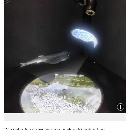
Wie schaffen es Fische, in perfekter Koordination