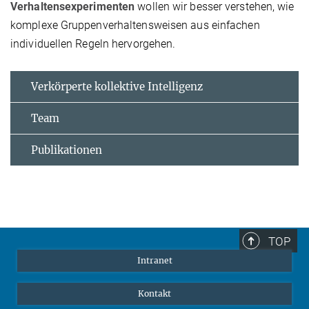
Verhaltensexperimenten
wollen wir besser verstehen, wie
komplexe Gruppenverhaltensweisen aus einfachen
individuellen Regeln hervorgehen.
Verkörperte kollektive Intelligenz
Team
Publikationen
TOP
Intranet
Kontakt