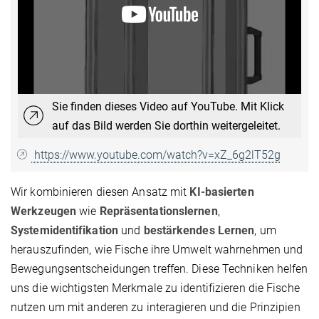
Sie finden dieses Video auf YouTube. Mit Klick
auf das Bild werden Sie dorthin weitergeleitet.
https://www.youtube.com/watch?v=xZ_6g2lT52g
Wir kombinieren diesen Ansatz mit
KI-basierten
Werkzeugen
wie
Repräsentationslernen
,
Systemidentifikation
und
bestärkendes Lernen
, um
herauszufinden, wie Fische ihre Umwelt wahrnehmen und
Bewegungsentscheidungen treffen. Diese Techniken helfen
uns die wichtigsten Merkmale zu identifizieren die Fische
nutzen um mit anderen zu interagieren und die Prinzipien