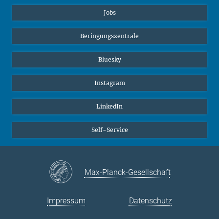
Jobs
Beringungszentrale
Bluesky
Instagram
LinkedIn
Self-Service
Max-Planck-Gesellschaft
Impressum
Datenschutz