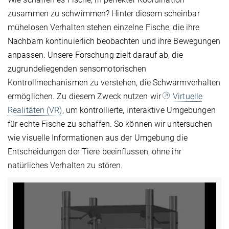
zusammen zu schwimmen? Hinter diesem scheinbar
mühelosen Verhalten stehen einzelne Fische, die ihre
Nachbarn kontinuierlich beobachten und ihre Bewegungen
anpassen. Unsere Forschung zielt darauf ab, die
zugrundeliegenden sensomotorischen
Kontrollmechanismen zu verstehen, die Schwarmverhalten
ermöglichen. Zu diesem Zweck nutzen wir
Virtuelle
Realitäten (VR)
, um kontrollierte, interaktive Umgebungen
für echte Fische zu schaffen. So können wir untersuchen
wie visuelle Informationen aus der Umgebung die
Entscheidungen der Tiere beeinflussen, ohne ihr
natürliches Verhalten zu stören.