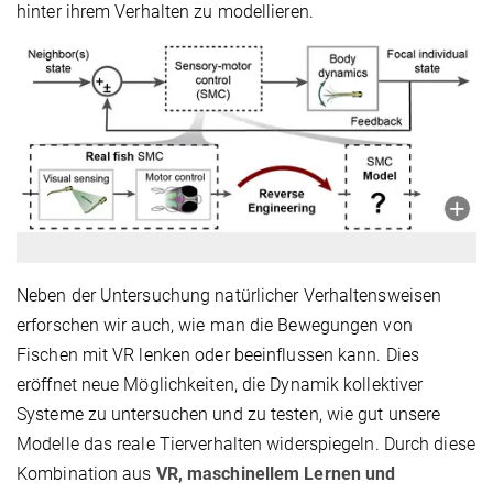
hinter ihrem Verhalten zu modellieren.
Neben der Untersuchung natürlicher Verhaltensweisen
erforschen wir auch, wie man die Bewegungen von
Fischen mit VR lenken oder beeinflussen kann. Dies
eröffnet neue Möglichkeiten, die Dynamik kollektiver
Systeme zu untersuchen und zu testen, wie gut unsere
Modelle das reale Tierverhalten widerspiegeln. Durch diese
Kombination aus
VR, maschinellem Lernen und